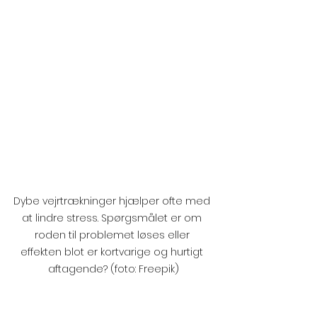
Dybe vejrtrækninger hjælper ofte med 
at lindre stress. Spørgsmålet er om 
roden til problemet løses eller 
effekten blot er kortvarige og hurtigt 
aftagende? (foto: Freepik)