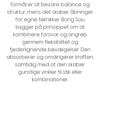
formål er at bevare balance og
struktur, mens det skaber åbninger
for egne teknikker. Bong Sau
bygger på princippet om at
kombinere forsvar og angreb
gennem fleksibilitet og
fjederlignende bevægelser. Den
absorberer og omdirigerer kraften,
samtidig med at den skaber
gunstige vinkler til stik eller
kombinationer.