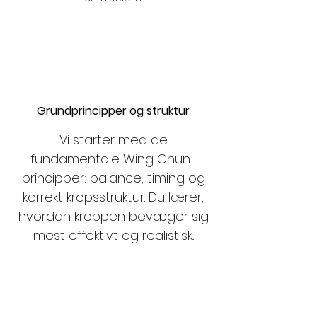
Grundprincipper og struktur
Vi starter med de
fundamentale Wing Chun-
principper: balance, timing og
korrekt kropsstruktur. Du lærer,
hvordan kroppen bevæger sig
mest effektivt og realistisk..