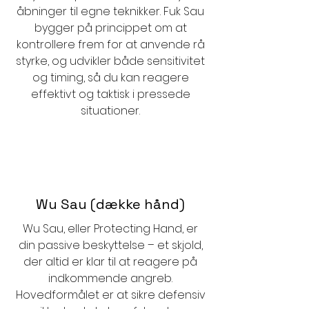
åbninger til egne teknikker. Fuk Sau
bygger på princippet om at
kontrollere frem for at anvende rå
styrke, og udvikler både sensitivitet
og timing, så du kan reagere
effektivt og taktisk i pressede
situationer.
Wu Sau (dække hånd)
Wu Sau, eller Protecting Hand, er
din passive beskyttelse – et skjold,
der altid er klar til at reagere på
indkommende angreb.
Hovedformålet er at sikre defensiv