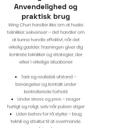
Anvendelighed og
praktisk brug
Wing Chun handler ikke om at huske
teknikker, sekvenser – det handler om
at kunne handle effektivt, når det
virkelig gælder. Træningen giver dig
konkrete teknikker og strategier, der
virker i virkelige situationer:
Tæt og realistisk afstand –
bevægelse og kontakt under
kontrollerede forhold
Under stress og pres – reager
hurtigt og roligt, selv når pulsen stiger
Uden behov for rå styrke – brug
teknik og struktur til at overmande