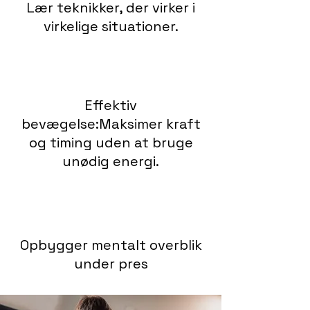
Lær teknikker, der virker i
virkelige situationer.
Effektiv
bevægelse:Maksimer kraft
og timing uden at bruge
unødig energi.
Opbygger mentalt overblik
under pres