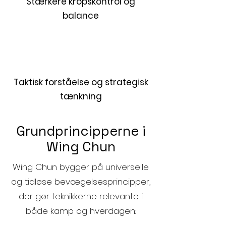
Stærkere kropskontrol og
balance
Taktisk forståelse og strategisk
tænkning
Grundprincipperne i
Wing Chun
Wing Chun bygger på universelle
og tidløse bevægelsesprincipper,
der gør teknikkerne relevante i
både kamp og hverdagen: