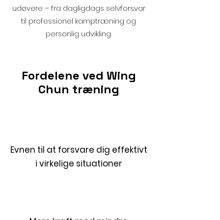
udøvere – fra dagligdags selvforsvar
til professionel kamptræning og
personlig udvikling.
Fordelene ved Wing
Chun træning
Evnen til at forsvare dig effektivt
i virkelige situationer