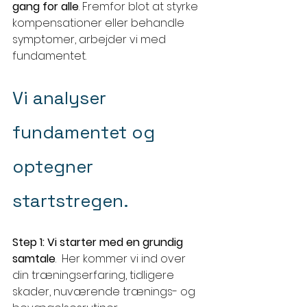
gang for alle
. Fremfor blot at styrke 
kompensationer eller behandle 
symptomer, arbejder vi med 
fundamentet.
Vi analyser 
fundamentet og 
optegner 
startstregen.
Step 1: Vi starter med en grundig 
samtale
.  Her kommer vi ind over 
din træningserfaring, tidligere 
skader, nuværende trænings- og 