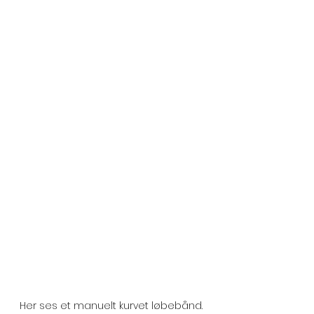
Her ses et manuelt kurvet løbebånd. 